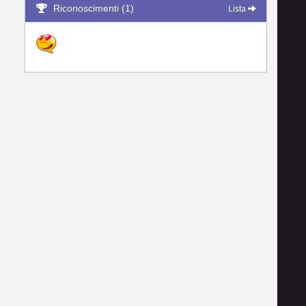
Riconoscimenti (1)
Lista