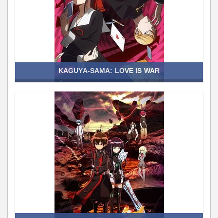
KAGUYA-SAMA: LOVE IS WAR