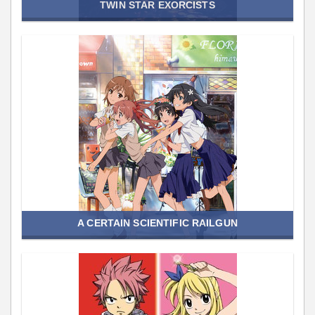
TWIN STAR EXORCISTS
A CERTAIN SCIENTIFIC RAILGUN