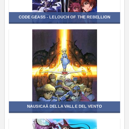
CODE GEASS - LELOUCH OF THE REBELLION
NAUSICAÄ DELLA VALLE DEL VENTO