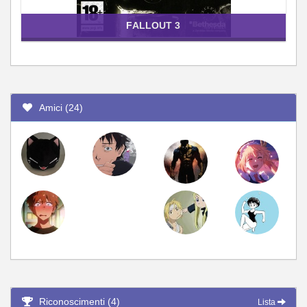
FALLOUT 3
Amici (24)
Riconoscimenti (4)
Lista