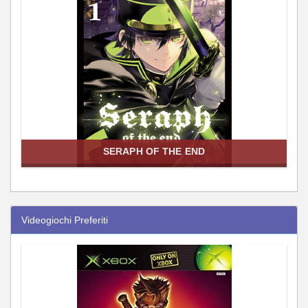
SERAPH OF THE END
Videogiochi Preferiti