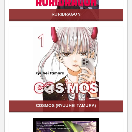
RURIDRAGON
COSMOS (RYUUHEI TAMURA)