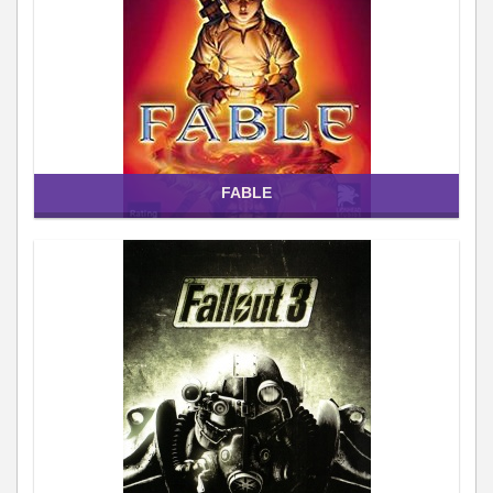
FABLE