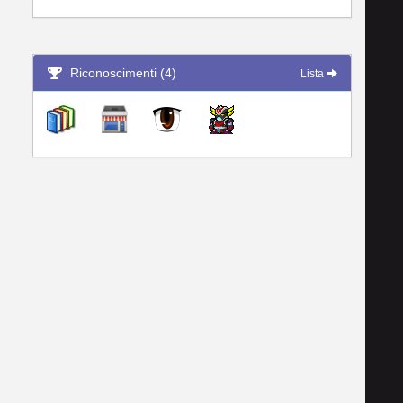
Riconoscimenti (4)
Lista