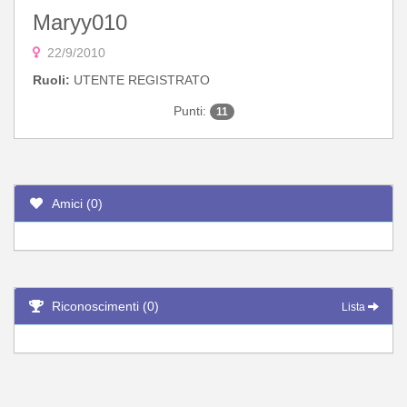
Maryy010
22/9/2010
Ruoli:
UTENTE REGISTRATO
Punti:
11
Amici (0)
Riconoscimenti (0)
Lista