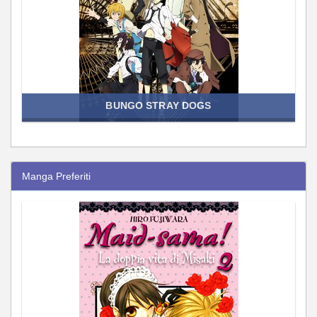
BUNGO STRAY DOGS
Manga Preferiti