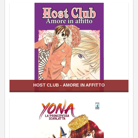
HOST CLUB - AMORE IN AFFITTO