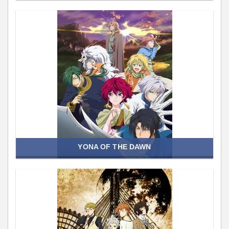
YONA OF THE DAWN