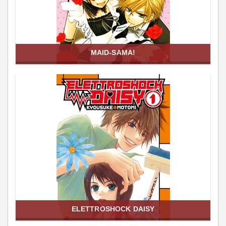
MAID-SAMA!
ELETTROSHOCK DAISY