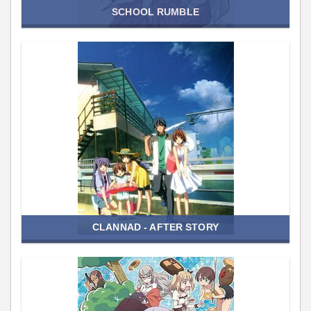
SCHOOL RUMBLE
CLANNAD - AFTER STORY