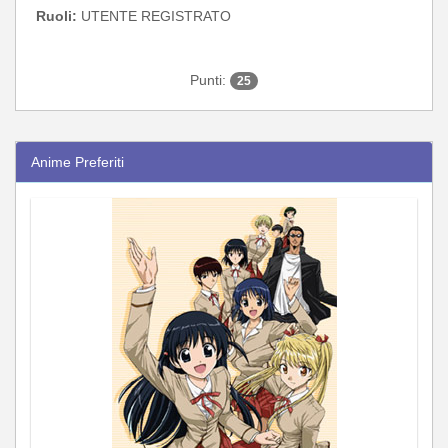
Ruoli:
UTENTE REGISTRATO
Punti:
25
Anime Preferiti