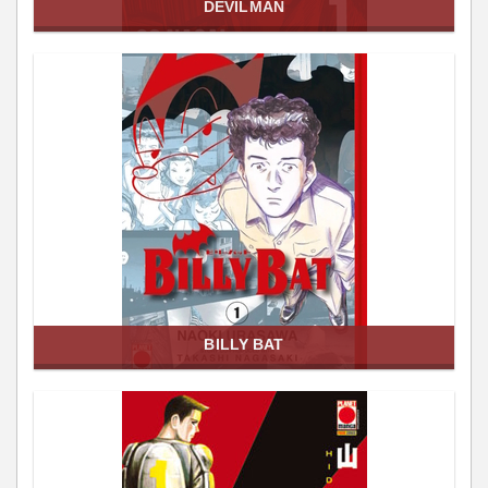
DEVILMAN
BILLY BAT