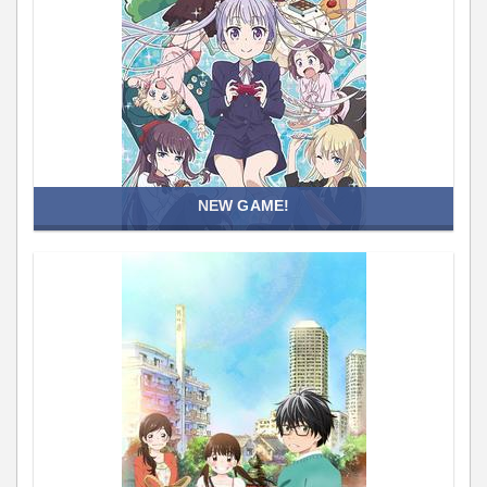
NEW GAME!