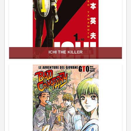
ICHI THE KILLER