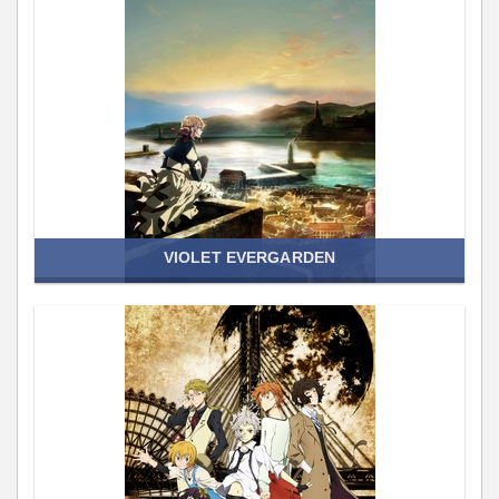
VIOLET EVERGARDEN