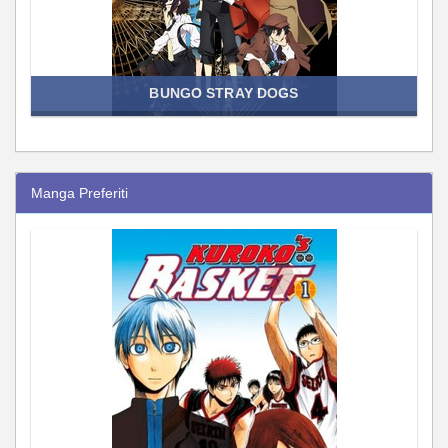
BUNGO STRAY DOGS
Manga Preferiti