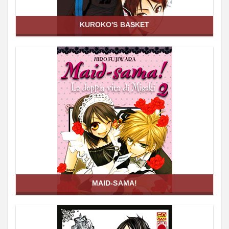
KUROKO'S BASKET
MAID-SAMA!