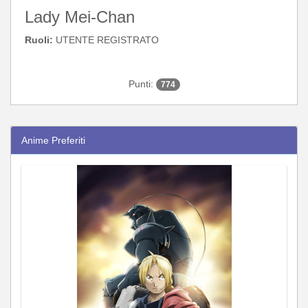
Lady Mei-Chan
Ruoli:
UTENTE REGISTRATO
Punti:
774
Anime Preferiti