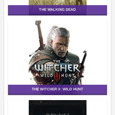
THE WALKING DEAD
THE WITCHER 3: WILD HUNT