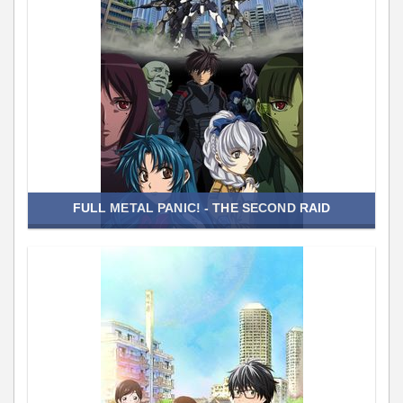
FULL METAL PANIC! - THE SECOND RAID