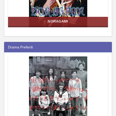
NORAGAMI
Drama Preferiti