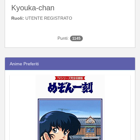
Kyouka-chan
Ruoli:
UTENTE REGISTRATO
Punti:
1145
Anime Preferiti