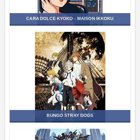
CARA DOLCE KYOKO - MAISON IKKOKU
BUNGO STRAY DOGS