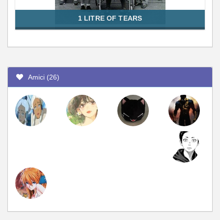
1 LITRE OF TEARS
Amici (26)