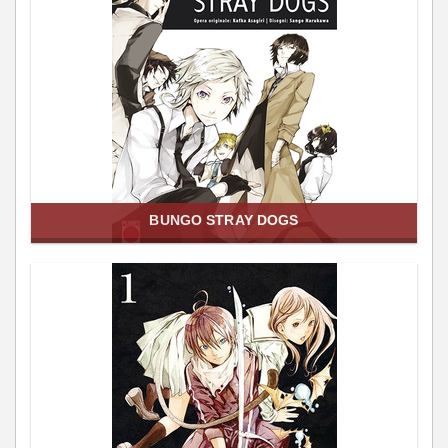
BUNGO STRAY DOGS