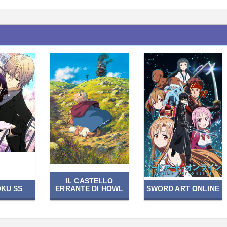
IL CASTELLO
OKU SS
ERRANTE DI HOWL
SWORD ART ONLINE