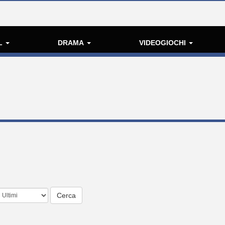
L
DRAMA
VIDEOGIOCHI