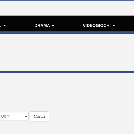
L
DRAMA
VIDEOGIOCHI