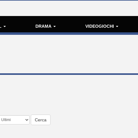
L
DRAMA
VIDEOGIOCHI