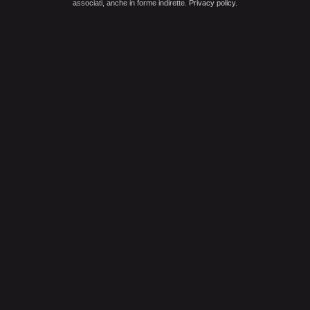
associati, anche in forme indirette.
Privacy policy
.