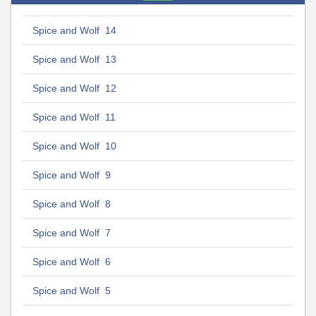
Spice and Wolf 14
Spice and Wolf 13
Spice and Wolf 12
Spice and Wolf 11
Spice and Wolf 10
Spice and Wolf 9
Spice and Wolf 8
Spice and Wolf 7
Spice and Wolf 6
Spice and Wolf 5