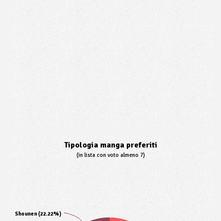
Tipologia manga preferiti
(in lista con voto almeno 7)
Shounen (22.22%)