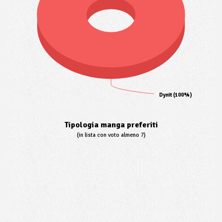
Dynit (100%)
Tipologia manga preferiti
(in lista con voto almeno 7)