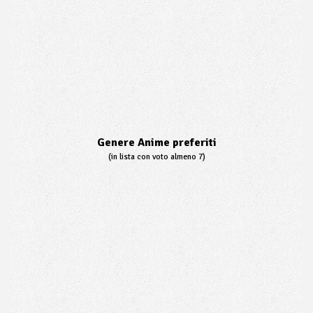
Genere Anime preferiti
(in lista con voto almeno 7)