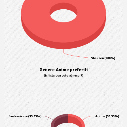
Shounen (100%)
Genere Anime preferiti
(in lista con voto almeno 7)
Fantascienza (33.33%)
Azione (33.33%)