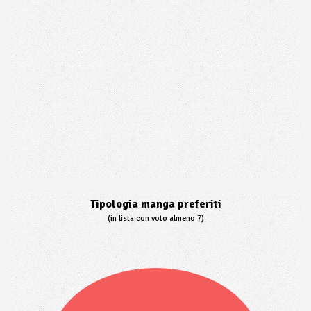
Tipologia manga preferiti
(in lista con voto almeno 7)