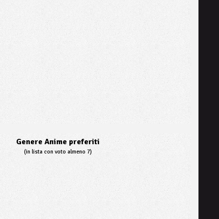
Genere Anime preferiti
(in lista con voto almeno 7)