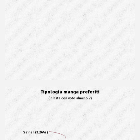
Tipologia manga preferiti
(in lista con voto almeno 7)
Seinen (5.26%)