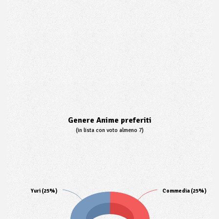
Genere Anime preferiti
(in lista con voto almeno 7)
Yuri (25%)
Commedia (25%)