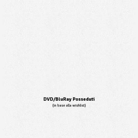
DVD/BluRay Posseduti
(in base alla wishlist)