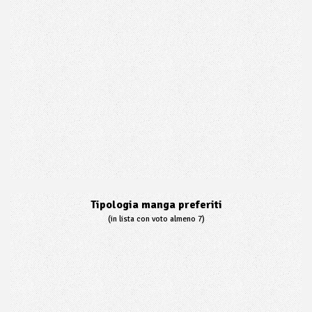
Tipologia manga preferiti
(in lista con voto almeno 7)