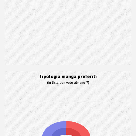
Tipologia manga preferiti
(in lista con voto almeno 7)