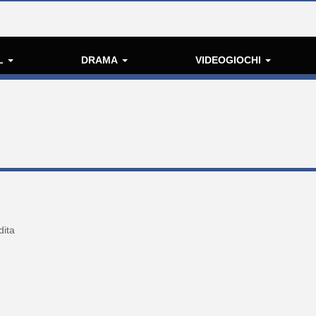
L
DRAMA
VIDEOGIOCHI
dita