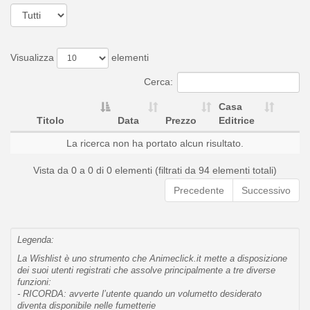
Visualizza
elementi
Cerca:
Casa
Titolo
Data
Prezzo
Editrice
La ricerca non ha portato alcun risultato.
Vista da 0 a 0 di 0 elementi (filtrati da 94 elementi totali)
Precedente
Successivo
Legenda:
La Wishlist è uno strumento che Animeclick.it mette a disposizione
dei suoi utenti registrati che assolve principalmente a tre diverse
funzioni:
- RICORDA: avverte l’utente quando un volumetto desiderato
diventa disponibile nelle fumetterie