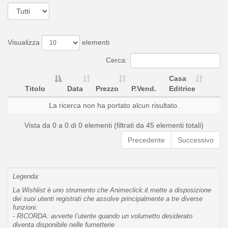
Visualizza
elementi
Cerca:
Casa
Titolo
Data
Prezzo
P.Vend.
Editrice
La ricerca non ha portato alcun risultato.
Vista da 0 a 0 di 0 elementi (filtrati da 45 elementi totali)
Precedente
Successivo
Legenda:
La Wishlist è uno strumento che Animeclick.it mette a disposizione
dei suoi utenti registrati che assolve principalmente a tre diverse
funzioni:
- RICORDA: avverte l’utente quando un volumetto desiderato
diventa disponibile nelle fumetterie