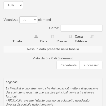
Visualizza
elementi
Cerca:
Casa
Titolo
Data
Prezzo
Editrice
Nessun dato presente nella tabella
Vista da 0 a 0 di 0 elementi
Precedente
Successivo
Legenda:
La Wishlist è uno strumento che Animeclick.it mette a disposizione
dei suoi utenti registrati che assolve principalmente a tre diverse
funzioni:
- RICORDA: avverte l’utente quando un volumetto desiderato
diventa disponibile nelle fumetterie