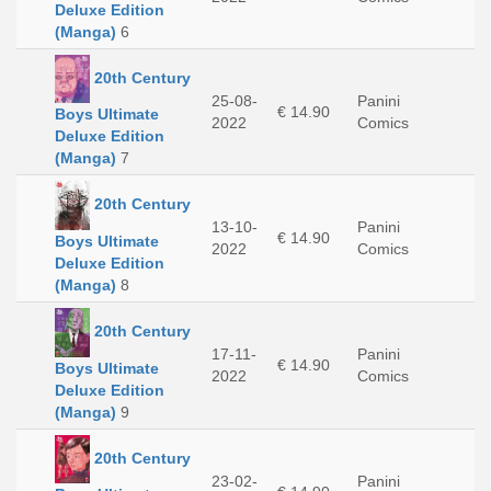
Deluxe Edition
(Manga)
6
20th Century
25-08-
Panini
€ 14.90
Boys Ultimate
2022
Comics
Deluxe Edition
(Manga)
7
20th Century
13-10-
Panini
€ 14.90
Boys Ultimate
2022
Comics
Deluxe Edition
(Manga)
8
20th Century
17-11-
Panini
€ 14.90
Boys Ultimate
2022
Comics
Deluxe Edition
(Manga)
9
20th Century
23-02-
Panini