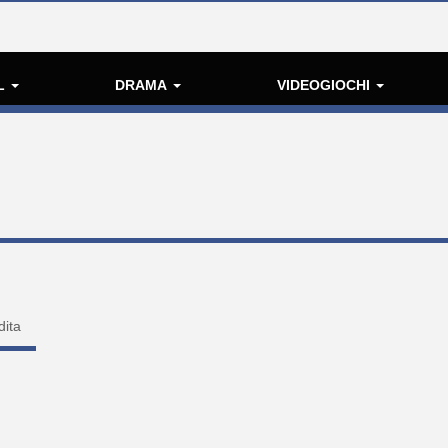
L
DRAMA
VIDEOGIOCHI
dita