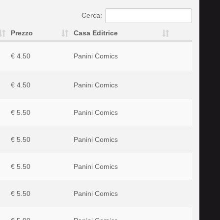
Cerca:
Prezzo
Casa Editrice
€ 4.50
Panini Comics
€ 4.50
Panini Comics
€ 5.50
Panini Comics
€ 5.50
Panini Comics
€ 5.50
Panini Comics
€ 5.50
Panini Comics