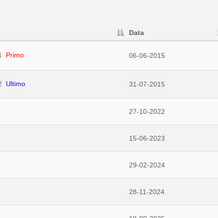
Data
1
Primo
06-06-2015
2
Ultimo
31-07-2015
27-10-2022
15-06-2023
29-02-2024
28-11-2024