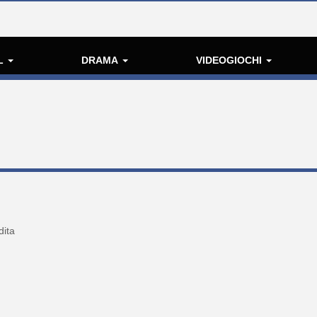
L
DRAMA
VIDEOGIOCHI
dita