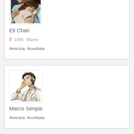
Eli Chan
1986 Milano
Amicizia: Accettata
Marco Senpai
Amicizia: Accettata