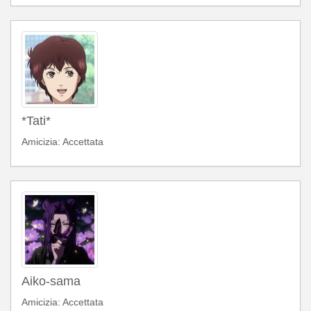
*Tati*
Amicizia: Accettata
Aiko-sama
Amicizia: Accettata