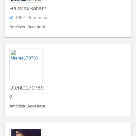
HakMaxSalv92
1992 Pordenone
Amicizia: Accettata
Utente170789
Amicizia: Accettata