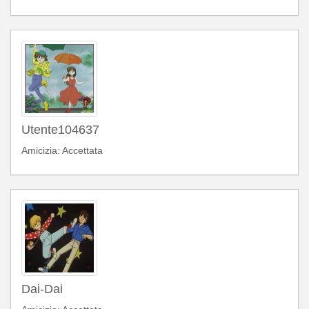
Utente104637
Amicizia: Accettata
Dai-Dai