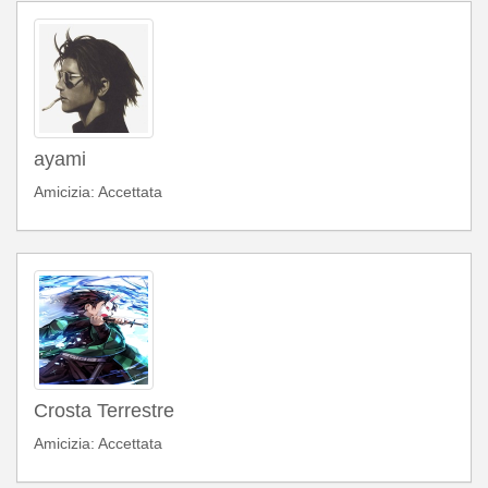
ayami
Amicizia: Accettata
Crosta Terrestre
Amicizia: Accettata