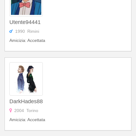
Utente94441
1990 Rimini
Amicizia: Accettata
DarkHades88
2004 Torino
Amicizia: Accettata