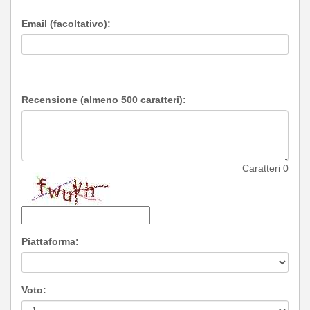
Email (facoltativo):
Recensione (almeno 500 caratteri):
Caratteri
0
Piattaforma:
Voto: