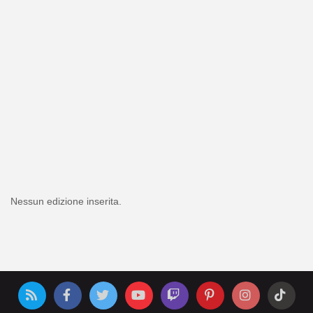
Nessun edizione inserita.