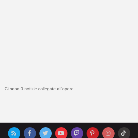
Ci sono 0 notizie collegate all'opera.