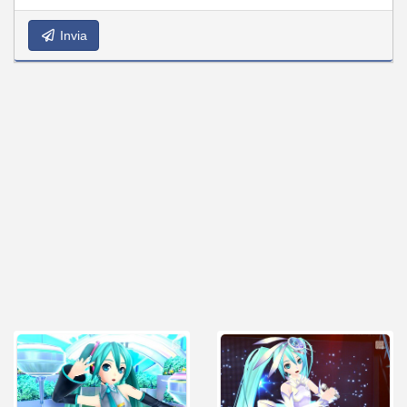
Invia