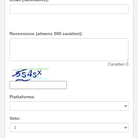
Recensione (almeno 500 caratteri):
Caratteri
0
Piattaforma:
Voto: