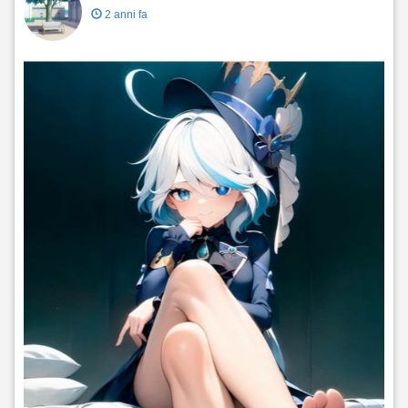
2 anni fa