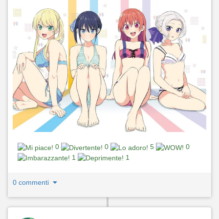
0
0
5
0
1
1
0 commenti