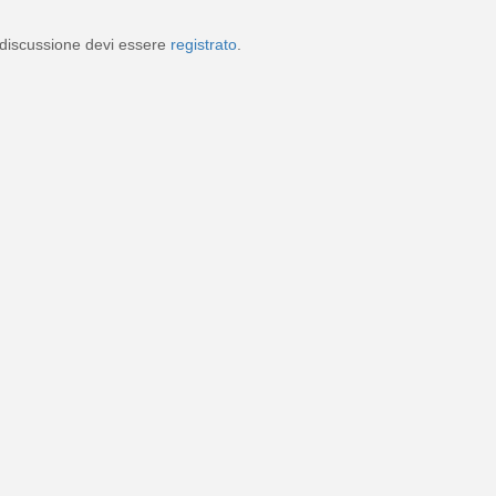
discussione devi essere
registrato
.