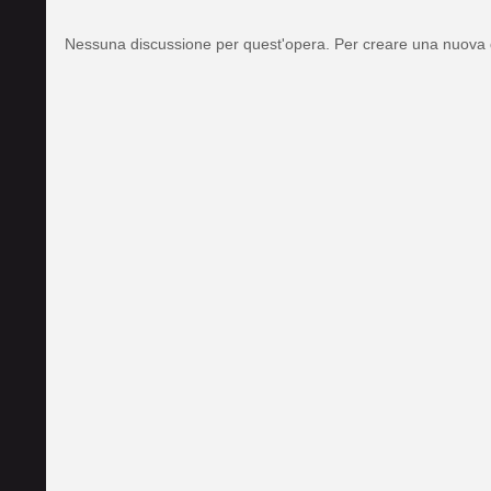
Nessuna discussione per quest'opera. Per creare una nuova 