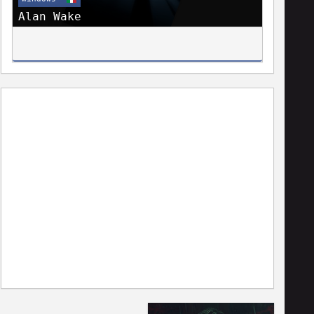
Alan Wake