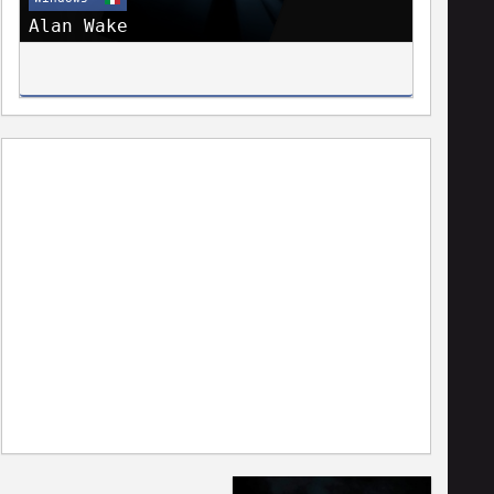
Alan Wake