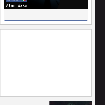
Alan Wake