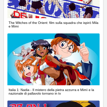
The Witches of the Orient: film sulla squadra che ispirò Mila
e Mimi
Italia 1: Nadia - Il mistero della pietra azzurra e Mimì e la
nazionale di pallavolo tornano in tv