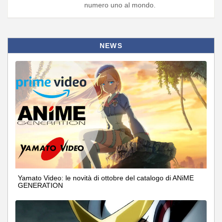
numero uno al mondo.
NEWS
Yamato Video: le novità di ottobre del catalogo di ANiME
GENERATION