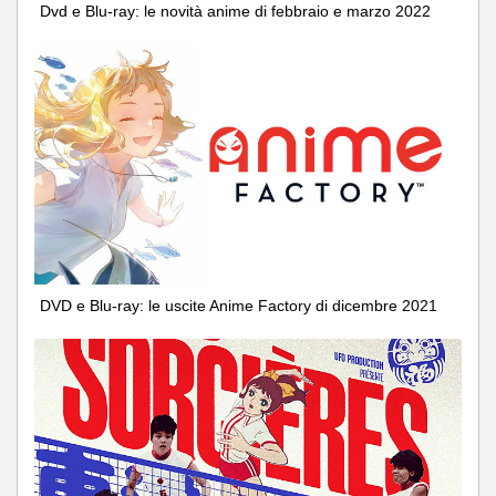
Dvd e Blu-ray: le novità anime di febbraio e marzo 2022
DVD e Blu-ray: le uscite Anime Factory di dicembre 2021