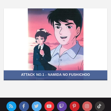
ATTACK NO.1 - NAMIDA NO FUSHICHOO