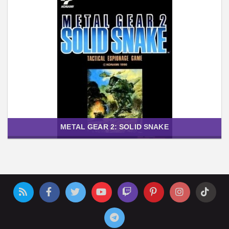
METAL GEAR 2: SOLID SNAKE