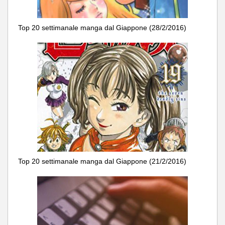
Top 20 settimanale manga dal Giappone (28/2/2016)
Top 20 settimanale manga dal Giappone (21/2/2016)