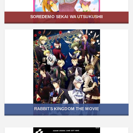
SOREDEMO SEKAI WA UTSUKUSHII
RABBITS KINGDOM THE MOVIE