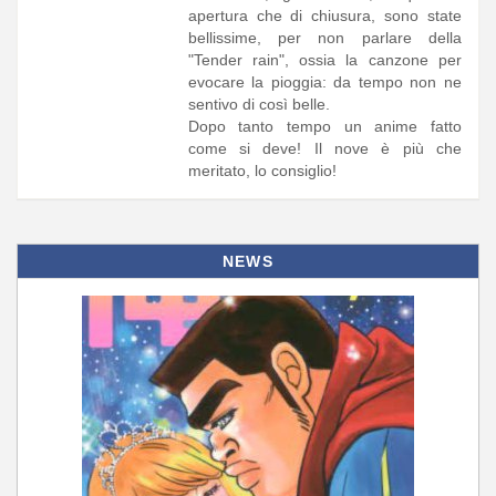
apertura che di chiusura, sono state
bellissime, per non parlare della
"Tender rain", ossia la canzone per
evocare la pioggia: da tempo non ne
sentivo di così belle.
Dopo tanto tempo un anime fatto
come si deve! Il nove è più che
meritato, lo consiglio!
NEWS