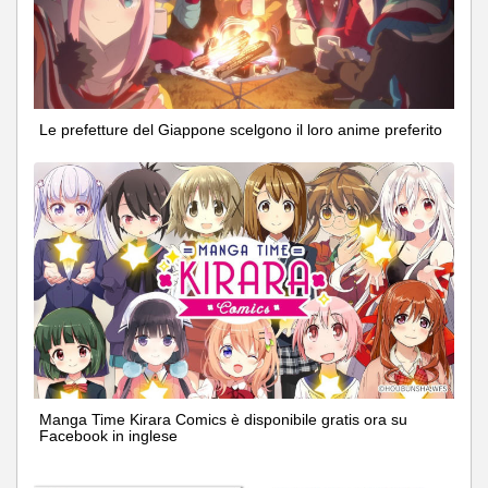
Le prefetture del Giappone scelgono il loro anime preferito
Manga Time Kirara Comics è disponibile gratis ora su
Facebook in inglese