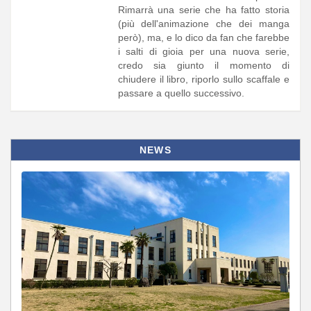
Rimarrà una serie che ha fatto storia
(più dell'animazione che dei manga
però), ma, e lo dico da fan che farebbe
i salti di gioia per una nuova serie,
credo sia giunto il momento di
chiudere il libro, riporlo sullo scaffale e
passare a quello successivo.
NEWS