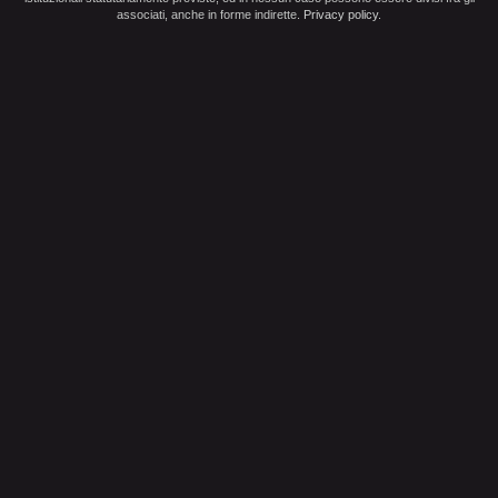
associati, anche in forme indirette.
Privacy policy
.