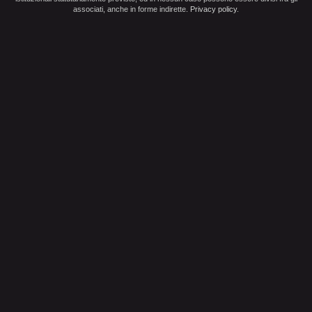
associati, anche in forme indirette.
Privacy policy
.