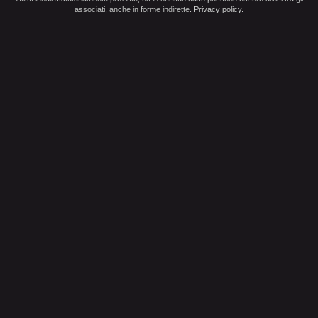
associati, anche in forme indirette.
Privacy policy
.