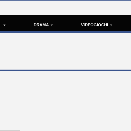
L
DRAMA
VIDEOGIOCHI