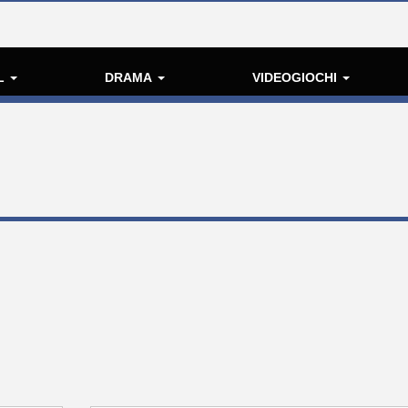
L
DRAMA
VIDEOGIOCHI