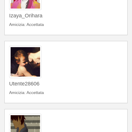
Izaya_Orihara
Amicizia: Accettata
Utente28606
Amicizia: Accettata