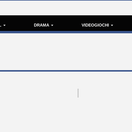
L
DRAMA
VIDEOGIOCHI