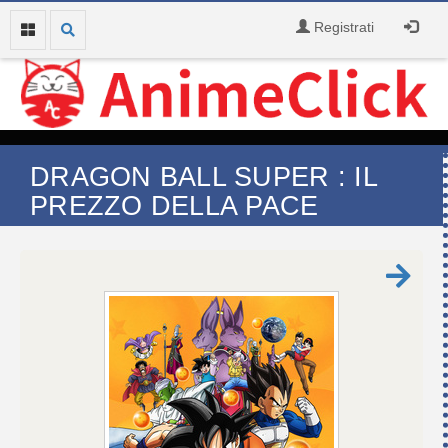
Registrati
DRAGON BALL SUPER : IL
PREZZO DELLA PACE