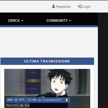
Registrati
Login
CERCA
COMMUNITY
ULTIMA TRASMISSIONE
MER 26 OTT, 21:00 su Crunchyroll
Yuri!!! on Ice